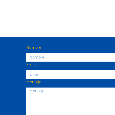
Nombre
Email
Mensaje