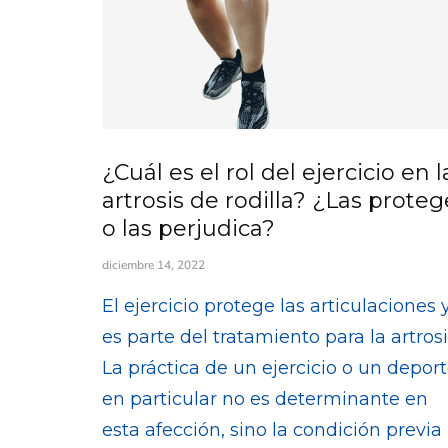
¿Cuál es el rol del ejercicio en l
artrosis de rodilla? ¿Las proteg
o las perjudica?
diciembre 14, 2022
El ejercicio protege las articulaciones 
es parte del tratamiento para la artrosi
La práctica de un ejercicio o un depor
en particular no es determinante en
esta afección, sino la condición previa