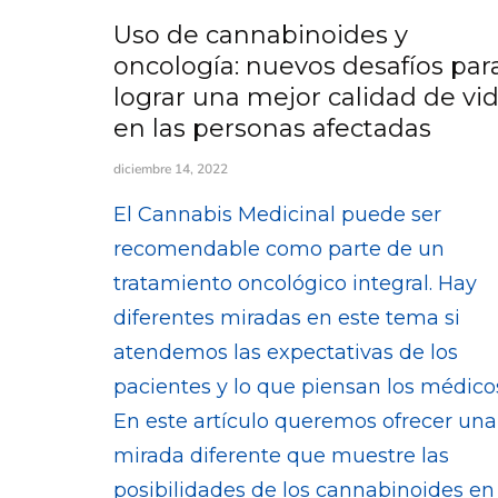
Uso de cannabinoides y
oncología: nuevos desafíos par
lograr una mejor calidad de vi
en las personas afectadas
diciembre 14, 2022
El Cannabis Medicinal puede ser
recomendable como parte de un
tratamiento oncológico integral. Hay
diferentes miradas en este tema si
atendemos las expectativas de los
pacientes y lo que piensan los médico
En este artículo queremos ofrecer una
mirada diferente que muestre las
posibilidades de los cannabinoides en