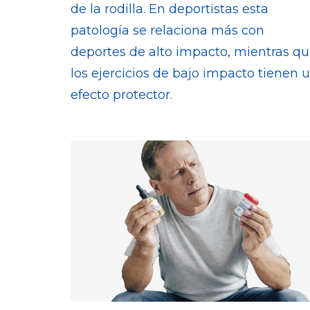
de la rodilla. En deportistas esta
patología se relaciona más con
deportes de alto impacto, mientras q
los ejercicios de bajo impacto tienen 
efecto protector.