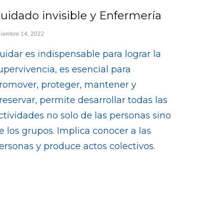
uidado invisible y Enfermería
ciembre 14, 2022
uidar es indispensable para lograr la
upervivencia, es esencial para
romover, proteger, mantener y
reservar, permite desarrollar todas las
ctividades no solo de las personas sino
e los grupos. Implica conocer a las
ersonas y produce actos colectivos.