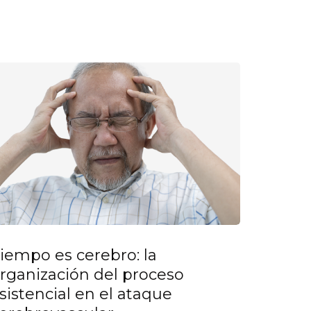
iempo es cerebro: la
rganización del proceso
sistencial en el ataque