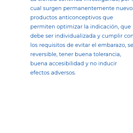
cual surgen permanentemente nuevo
productos anticonceptivos que
permiten optimizar la indicación, que
debe ser individualizada y cumplir co
los requisitos de evitar el embarazo, s
reversible, tener buena tolerancia,
buena accesibilidad y no inducir
efectos adversos.