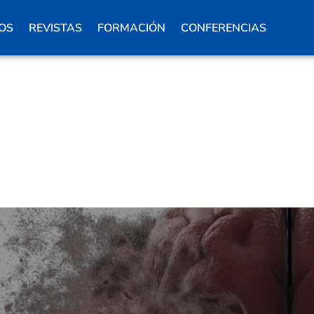
OS
REVISTAS
FORMACIÓN
CONFERENCIAS