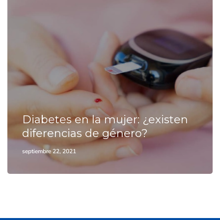
Diabetes en la mujer: ¿existen
diferencias de género?
septiembre 22, 2021