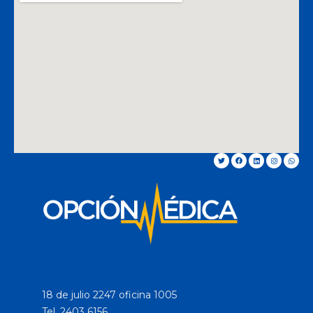
18 de julio 2247 oficina 1005
Tel. 2403 6156