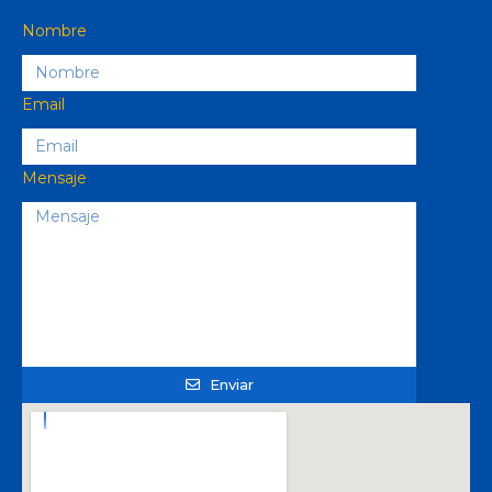
Nombre
Email
Mensaje
Enviar