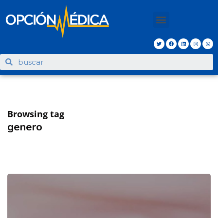
Browsing tag
genero