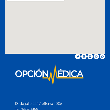
18 de julio 2247 oficina 1005
Tel. 2403 6156