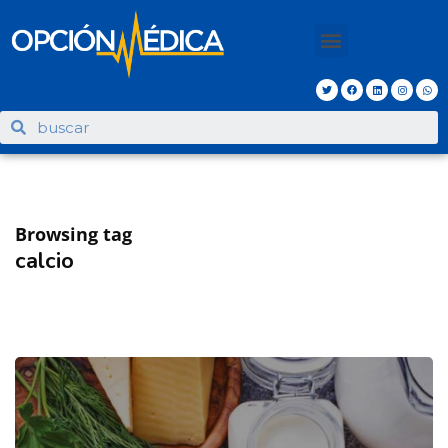
Browsing tag
calcio