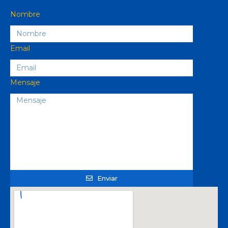
Nombre
Email
Mensaje
Enviar