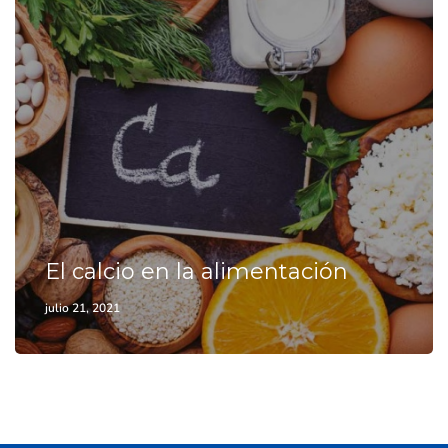
El calcio en la alimentación
julio 21, 2021