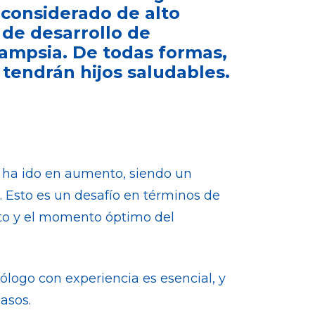
 considerado de alto
 de desarrollo de
lampsia. De todas formas,
 tendrán hijos saludables.
 ha ido en aumento, siendo un
. Esto es un desafío en términos de
erto y el momento óptimo del
ólogo con experiencia es esencial, y
asos.