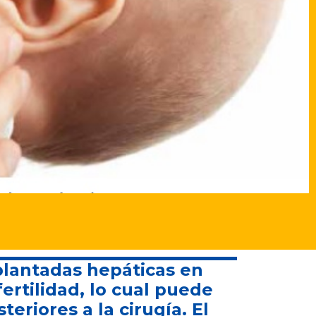
plantadas hepáticas en
ertilidad, lo cual puede
eriores a la cirugía. El