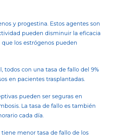
os y progestina. Estos agentes son
tividad pueden disminuir la eficacia
ya que los estrógenos pueden
l, todos con una tasa de fallo del 9%
sos en pacientes trasplantadas.
eptivas pueden ser seguras en
mbosis. La tasa de fallo es también
orario cada día.
tiene menor tasa de fallo de los