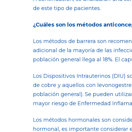
de este tipo de pacientes.
¿Cuáles son los métodos anticonc
Los métodos de barrera son recomen
adicional de la mayoría de las infecci
población general llega al 18%. El ca
Los Dispositivos Intrauterinos (DIU)
de cobre y aquellos con levonogestrel
población general). Se pueden utiliza
mayor riesgo de Enfermedad Inflamat
Los métodos hormonales son considera
hormonal, es importante considerar e