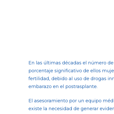
En las últimas décadas el número de
porcentaje significativo de ellos mu
fertilidad, debido al uso de drogas 
embarazo en el postrasplante.
El asesoramiento por un equipo médic
existe la necesidad de generar eviden