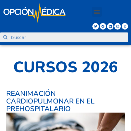
CURSOS 2026
REANIMACIÓN
CARDIOPULMONAR EN EL
PREHOSPITALARIO