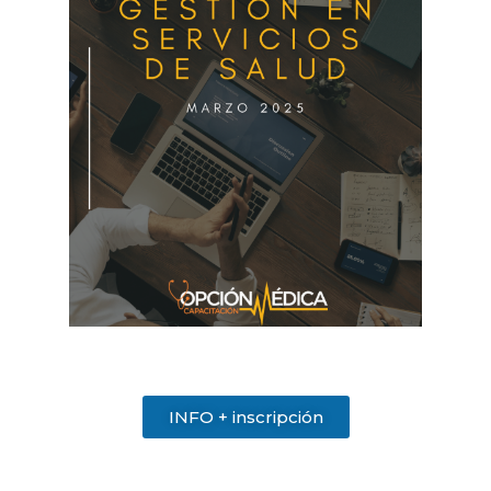
INFO + inscripción