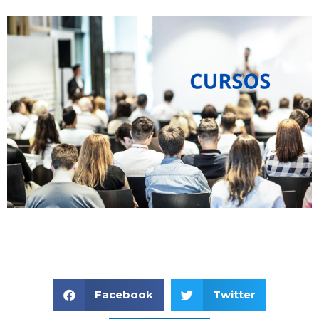
Facebook
Twitter