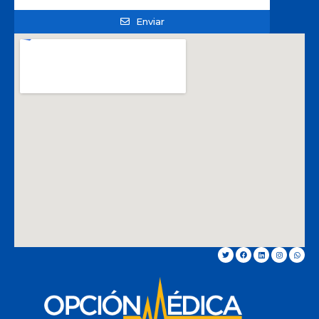
Enviar