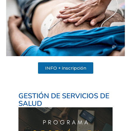
INFO + inscripción
GESTIÓN DE SERVICIOS DE
SALUD