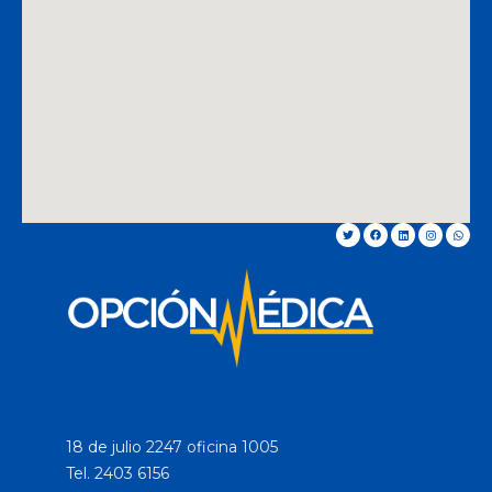
18 de julio 2247 oficina 1005
Tel. 2403 6156