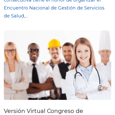
Encuentro Nacional de Gestión de Servicios
de Salud,…
Versión Virtual Congreso de