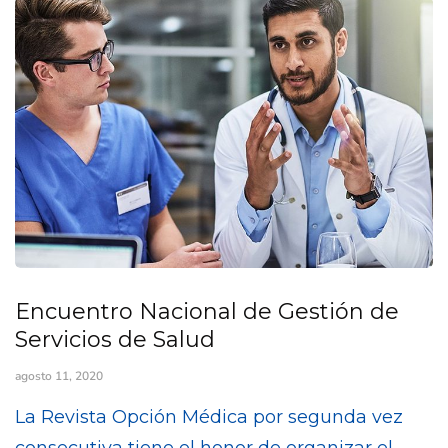
Encuentro Nacional de Gestión de
Servicios de Salud
agosto 11, 2020
La Revista Opción Médica por segunda vez
consecutiva tiene el honor de organizar el