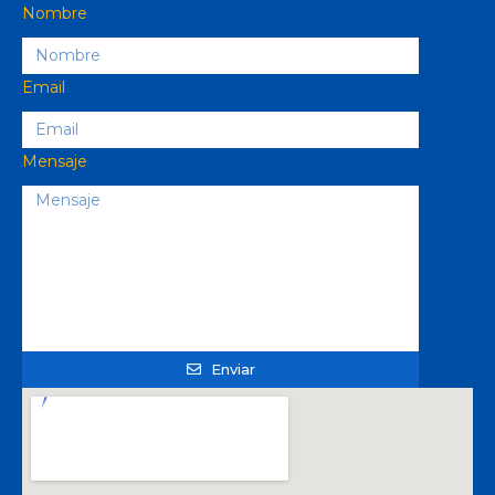
Nombre
Email
Mensaje
Enviar