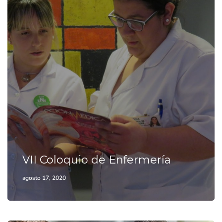
VII Coloquio de Enfermería
agosto 17, 2020